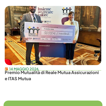
14 MAGGIO 2026
Premio Mutualità di Reale Mutua Assicurazioni
e ITAS Mutua