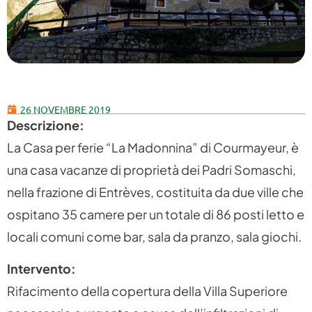
26 NOVEMBRE 2019
Descrizione:
La Casa per ferie “La Madonnina” di Courmayeur, è
una casa vacanze di proprietà dei Padri Somaschi,
nella frazione di Entrèves, costituita da due ville che
ospitano 35 camere per un totale di 86 posti letto e
locali comuni come bar, sala da pranzo, sala giochi.
Intervento:
Rifacimento della copertura della Villa Superiore