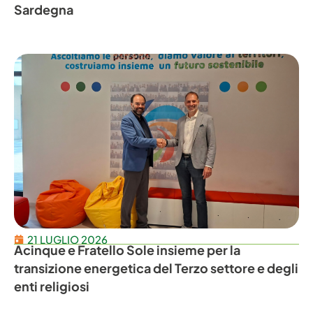
Sardegna
21 LUGLIO 2026
Acinque e Fratello Sole insieme per la
transizione energetica del Terzo settore e degli
enti religiosi