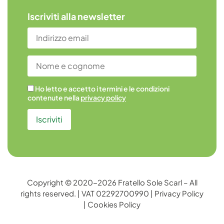
Iscriviti alla newsletter
Ho letto e accetto i termini e le condizioni
contenute nella
privacy policy
Copyright © 2020-2026 Fratello Sole Scarl – All
rights reserved. | VAT 02292700990 |
Privacy Policy
|
Cookies Policy