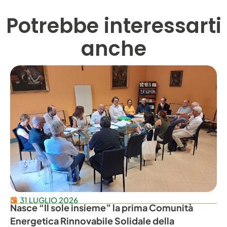
Potrebbe interessarti
anche
31 LUGLIO 2026
Nasce “Il sole insieme” la prima Comunità
Energetica Rinnovabile Solidale della