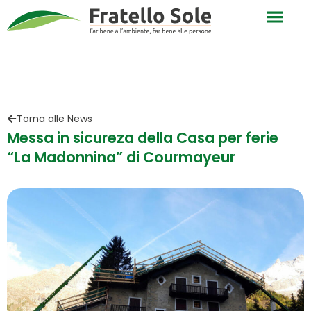
Torna alle News
Messa in sicureza della Casa per ferie
“La Madonnina” di Courmayeur