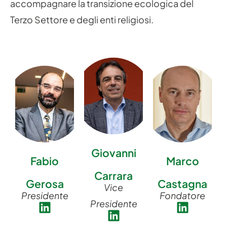
accompagnare la transizione ecologica del
Terzo Settore e degli enti religiosi.
Giovanni
Fabio
Marco
Carrara
Gerosa
Castagna
Vice
Presidente
Fondatore
Presidente