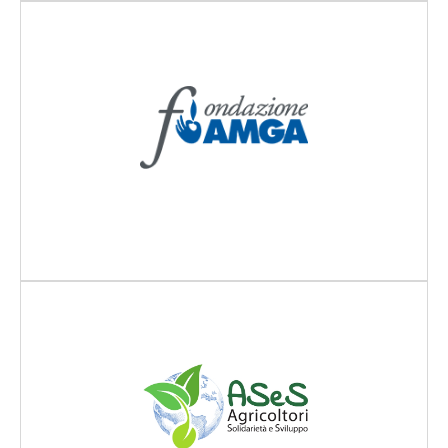
Scopri di più
Scopri di più