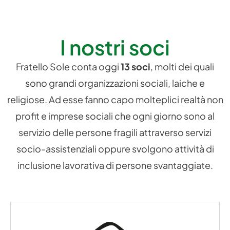
I nostri soci
Fratello Sole conta oggi
13 soci
, molti dei quali
sono grandi organizzazioni sociali, laiche e
religiose. Ad esse fanno capo molteplici realtà non
profit e imprese sociali che ogni giorno sono al
servizio delle persone fragili attraverso servizi
socio-assistenziali oppure svolgono attività di
inclusione lavorativa di persone svantaggiate.