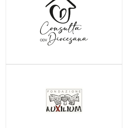
Scopri di più
Scopri di più