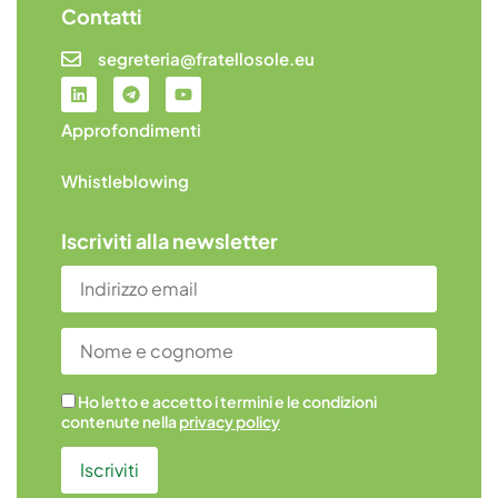
Contatti
segreteria@fratellosole.eu
Approfondimenti
Whistleblowing
Iscriviti alla newsletter
Ho letto e accetto i termini e le condizioni
contenute nella
privacy policy