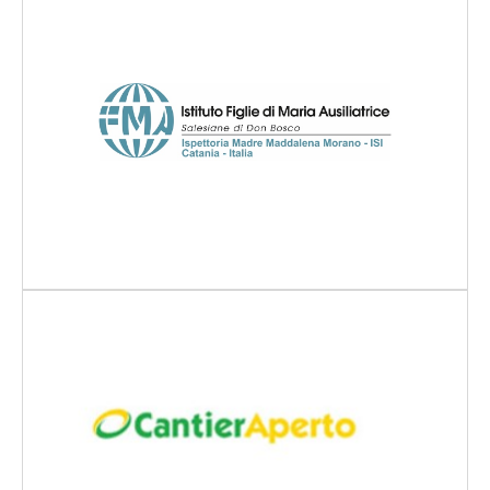
Scopri di più
Scopri di più