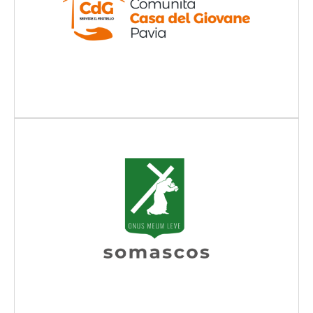
Scopri di più
Scopri di più