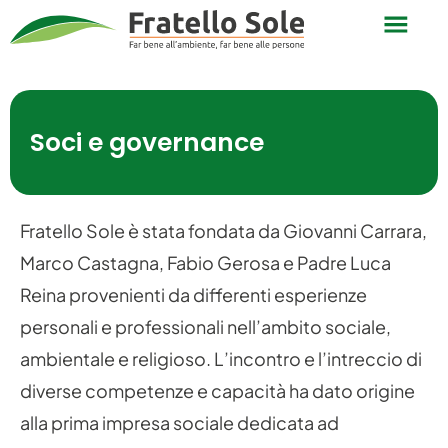
Soci e governance
Fratello Sole è stata fondata da Giovanni Carrara,
Marco Castagna, Fabio Gerosa e Padre Luca
Reina provenienti da differenti esperienze
personali e professionali nell’ambito sociale,
ambientale e religioso. L’incontro e l’intreccio di
diverse competenze e capacità ha dato origine
alla prima impresa sociale dedicata ad