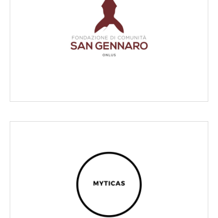
Scopri di più