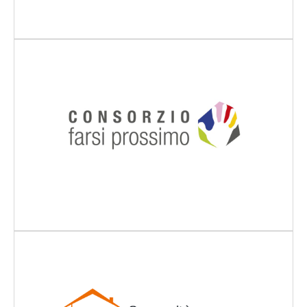
Scopri di più