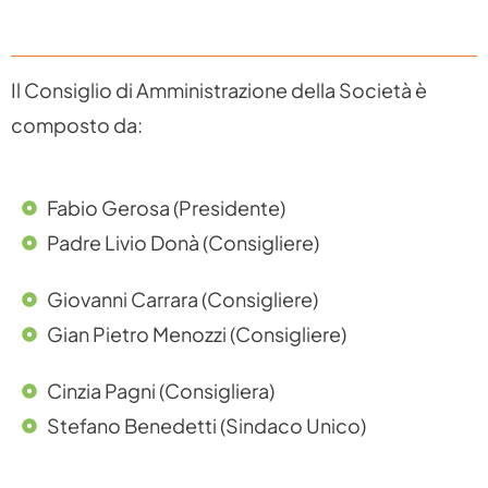
Il Consiglio di Amministrazione della Società è
composto da:
Fabio Gerosa (Presidente)
Padre Livio Donà (Consigliere)
Giovanni Carrara (Consigliere)
Gian Pietro Menozzi (Consigliere)
Cinzia Pagni (Consigliera)
Stefano Benedetti (Sindaco Unico)