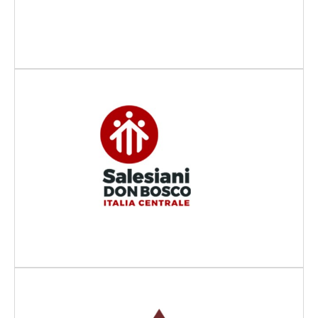
Scopri di più