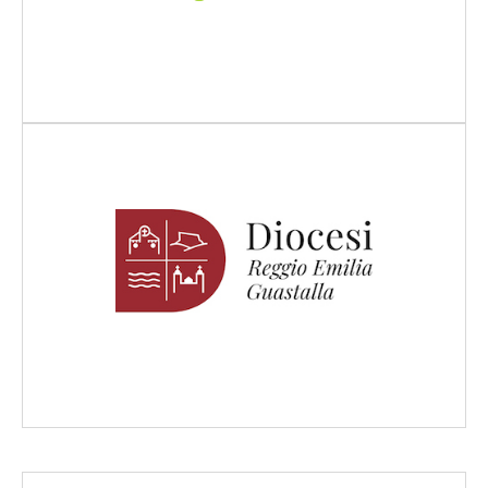
Scopri di più