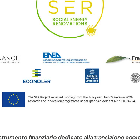
strumento finanziario dedicato alla transizione ecol