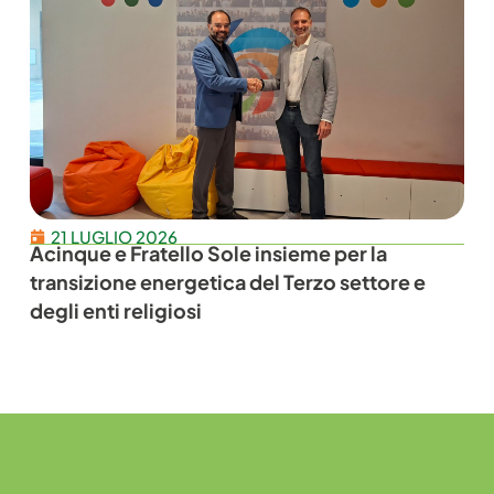
21 LUGLIO 2026
Acinque e Fratello Sole insieme per la
transizione energetica del Terzo settore e
degli enti religiosi