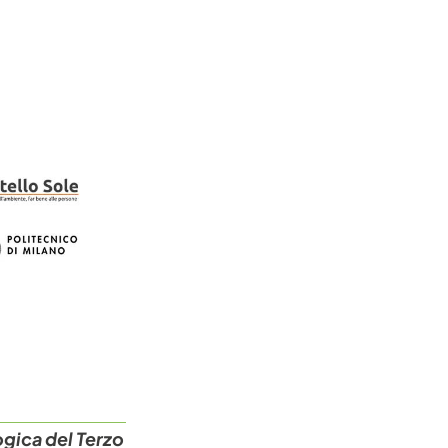
ogica del Terzo