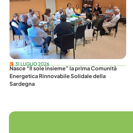
31 LUGLIO 2026
Nasce “Il sole insieme” la prima Comunità
Energetica Rinnovabile Solidale della
Sardegna