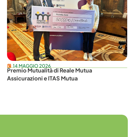
14 MAGGIO 2026
Premio Mutualità di Reale Mutua
Assicurazioni e ITAS Mutua