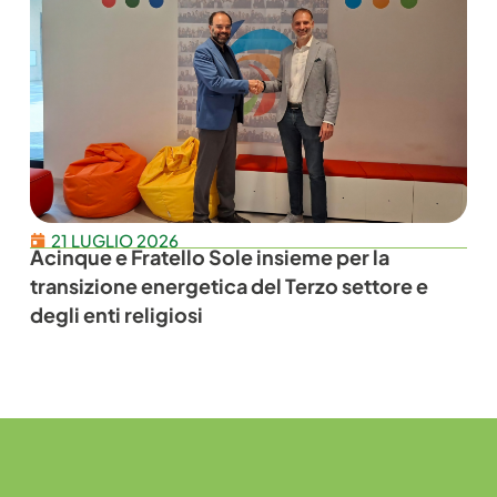
21 LUGLIO 2026
Acinque e Fratello Sole insieme per la
transizione energetica del Terzo settore e
degli enti religiosi