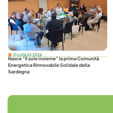
31 LUGLIO 2026
Nasce “Il sole insieme” la prima Comunità
Energetica Rinnovabile Solidale della
Sardegna