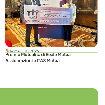
14 MAGGIO 2026
Premio Mutualità di Reale Mutua
Assicurazioni e ITAS Mutua