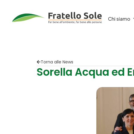
Chi siamo
Torna alle News
Sorella Acqua ed E