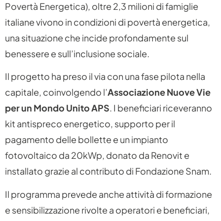
Povertà Energetica), oltre 2,3 milioni di famiglie
italiane vivono in condizioni di povertà energetica,
una situazione che incide profondamente sul
benessere e sull’inclusione sociale.
Il progetto ha preso il via con una fase pilota nella
capitale, coinvolgendo l’
Associazione Nuove Vie
per un Mondo Unito APS
. I beneficiari riceveranno
kit antispreco energetico, supporto per il
pagamento delle bollette e un impianto
fotovoltaico da 20kWp, donato da Renovit e
installato grazie al contributo di Fondazione Snam.
Il programma prevede anche attività di formazione
e sensibilizzazione rivolte a operatori e beneficiari,