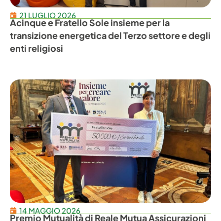
21 LUGLIO 2026
Acinque e Fratello Sole insieme per la
transizione energetica del Terzo settore e degli
enti religiosi
14 MAGGIO 2026
Premio Mutualità di Reale Mutua Assicurazioni