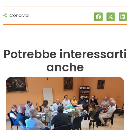
Condividi
Potrebbe interessarti
anche