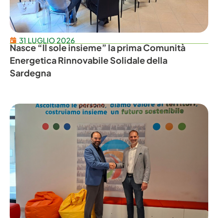
31 LUGLIO 2026
Nasce “Il sole insieme” la prima Comunità
Energetica Rinnovabile Solidale della
Sardegna