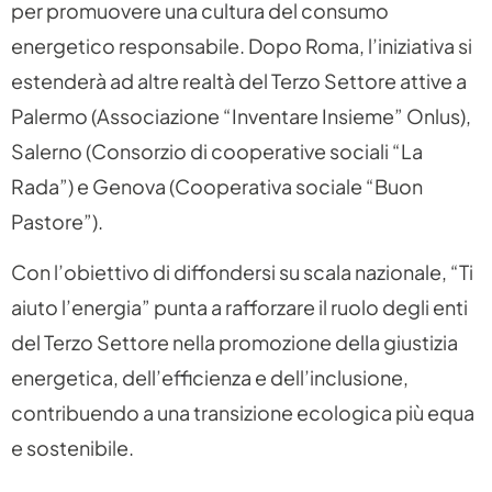
per promuovere una cultura del consumo
energetico responsabile. Dopo Roma, l’iniziativa si
estenderà ad altre realtà del Terzo Settore attive a
Palermo (Associazione “Inventare Insieme” Onlus),
Salerno (Consorzio di cooperative sociali “La
Rada”) e Genova (Cooperativa sociale “Buon
Pastore”).
Con l’obiettivo di diffondersi su scala nazionale, “Ti
aiuto l’energia” punta a rafforzare il ruolo degli enti
del Terzo Settore nella promozione della giustizia
energetica, dell’efficienza e dell’inclusione,
contribuendo a una transizione ecologica più equa
e sostenibile.