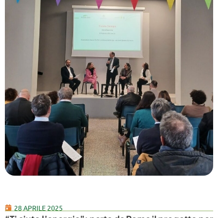
28 APRILE 2025