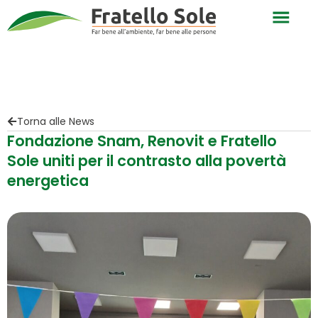
Torna alle News
Fondazione Snam, Renovit e Fratello
Sole uniti per il contrasto alla povertà
energetica