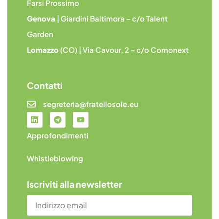
Farsi Prossimo
Genova
| Giardini Baltimora – c/o Talent
Garden
Lomazzo
(CO) | Via Cavour, 2 – c/o Comonext
Contatti
segreteria@fratellosole.eu
Approfondimenti
Whistleblowing
Iscriviti alla newsletter