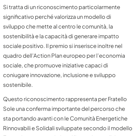
Si tratta di un riconoscimento particolarmente
significativo perché valorizza un modello di
sviluppo che mette al centro le comunità, la
sostenibilità e la capacità di generare impatto
sociale positivo. Il premio si inserisce inoltre nel
quadro dell’Action Plan europeo per l’economia
sociale, che promuove iniziative capaci di
coniugare innovazione, inclusione e sviluppo
sostenibile.
Questo riconoscimento rappresenta per Fratello
Sole una conferma importante del percorso che
sta portando avanti con le Comunità Energetiche
Rinnovabili e Solidali sviluppate secondo il modello