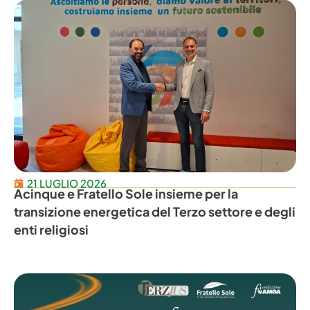
21 LUGLIO 2026
Acinque e Fratello Sole insieme per la
transizione energetica del Terzo settore e degli
enti religiosi