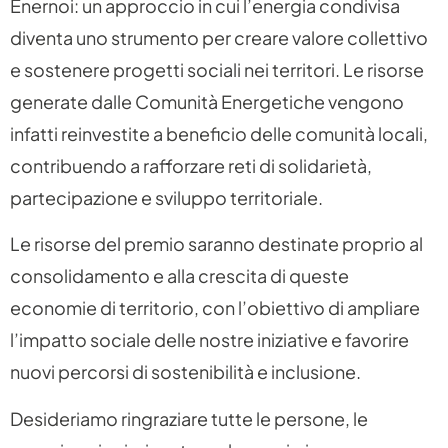
Enernoi: un approccio in cui l’energia condivisa
diventa uno strumento per creare valore collettivo
e sostenere progetti sociali nei territori. Le risorse
generate dalle Comunità Energetiche vengono
infatti reinvestite a beneficio delle comunità locali,
contribuendo a rafforzare reti di solidarietà,
partecipazione e sviluppo territoriale.
Le risorse del premio saranno destinate proprio al
consolidamento e alla crescita di queste
economie di territorio, con l’obiettivo di ampliare
l’impatto sociale delle nostre iniziative e favorire
nuovi percorsi di sostenibilità e inclusione.
Desideriamo ringraziare tutte le persone, le