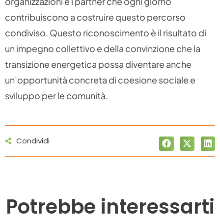
organizzazioni e i partner che ogni giorno
contribuiscono a costruire questo percorso
condiviso. Questo riconoscimento è il risultato di
un impegno collettivo e della convinzione che la
transizione energetica possa diventare anche
un’opportunità concreta di coesione sociale e
sviluppo per le comunità.
Condividi
Potrebbe interessarti