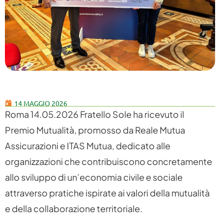
14 MAGGIO 2026
Roma 14.05.2026 Fratello Sole ha ricevuto il
Premio Mutualità, promosso da Reale Mutua
Assicurazioni e ITAS Mutua, dedicato alle
organizzazioni che contribuiscono concretamente
allo sviluppo di un’economia civile e sociale
attraverso pratiche ispirate ai valori della mutualità
e della collaborazione territoriale.