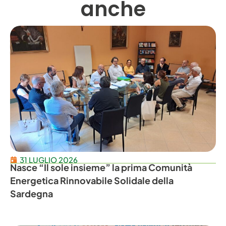
anche
31 LUGLIO 2026
Nasce “Il sole insieme” la prima Comunità
Energetica Rinnovabile Solidale della
Sardegna