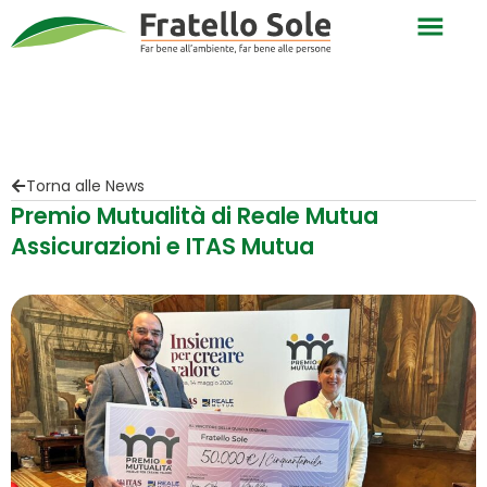
Torna alle News
Premio Mutualità di Reale Mutua
Assicurazioni e ITAS Mutua