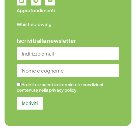
Approfondimenti
Whistleblowing
Iscriviti alla newsletter
Ho letto e accetto i termini e le condizioni
contenute nella
privacy policy