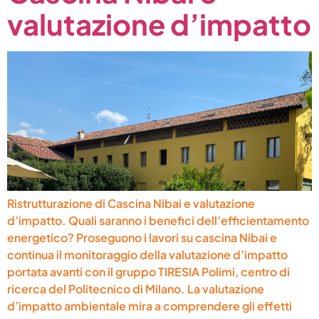
valutazione d’impatto
Ristrutturazione di Cascina Nibai e valutazione
d’impatto. Quali saranno i benefici dell’efficientamento
energetico? Proseguono i lavori su cascina Nibai e
continua il monitoraggio della valutazione d’impatto
portata avanti con il gruppo TIRESIA Polimi, centro di
ricerca del Politecnico di Milano. La valutazione
d’impatto ambientale mira a comprendere gli effetti