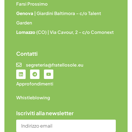
Farsi Prossimo
Genova
| Giardini Baltimora – c/o Talent
Garden
Lomazzo
(CO) | Via Cavour, 2 – c/o Comonext
Contatti
segreteria@fratellosole.eu
Approfondimenti
Whistleblowing
Iscriviti alla newsletter