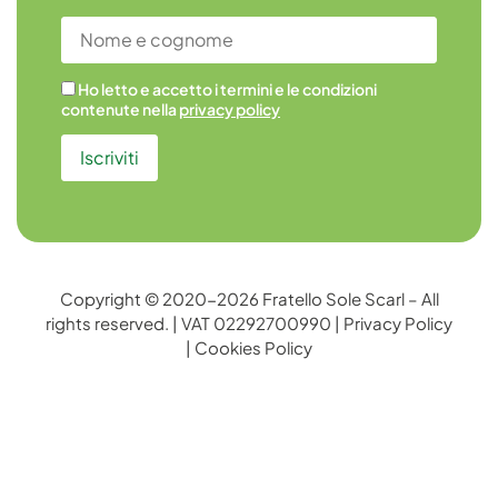
Ho letto e accetto i termini e le condizioni
contenute nella
privacy policy
Copyright © 2020-2026 Fratello Sole Scarl – All
rights reserved. | VAT 02292700990 |
Privacy Policy
|
Cookies Policy