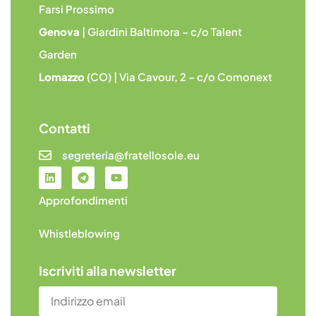
Farsi Prossimo
Genova
| Giardini Baltimora – c/o Talent
Garden
Lomazzo
(CO) | Via Cavour, 2 – c/o Comonext
Contatti
segreteria@fratellosole.eu
Approfondimenti
Whistleblowing
Iscriviti alla newsletter