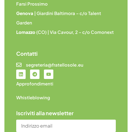
Farsi Prossimo
Genova
| Giardini Baltimora – c/o Talent
Garden
Lomazzo
(CO) | Via Cavour, 2 – c/o Comonext
Contatti
segreteria@fratellosole.eu
Approfondimenti
Whistleblowing
Iscriviti alla newsletter