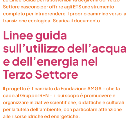
Settore nascono per offrire agli ETS uno strumento
completo per intraprendere il proprio cammino verso la
transizione ecologica. Scarica il documento
Linee guida
sull’utilizzo dell’acqua
e dell’energia nel
Terzo Settore
Il progetto è finanziato da Fondazione AMGA – che fa
capo al Gruppo IREN – il cui scopo è promuovere e
organizzare iniziative scientifiche, didattiche e culturali
per la tutela dell’ambiente, con particolare attenzione
alle risorse idriche ed energetiche.