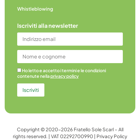
Whistleblowing
Iscriviti alla newsletter
Ho letto e accetto i termini e le condizioni
contenute nella
privacy policy
Copyright © 2020-2026 Fratello Sole Scarl – All
rights reserved. | VAT 02292700990 |
Privacy Policy