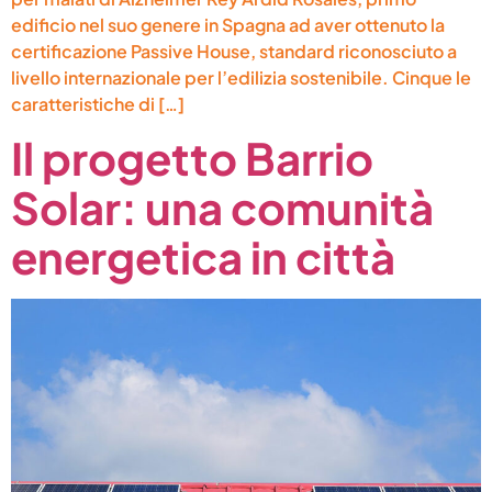
edificio nel suo genere in Spagna ad aver ottenuto la
certificazione Passive House, standard riconosciuto a
livello internazionale per l’edilizia sostenibile. Cinque le
caratteristiche di […]
Il progetto Barrio
Solar: una comunità
energetica in città