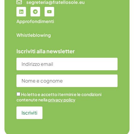
segreteria@fratellosole.eu
Approfondimenti
Whistleblowing
Iscriviti alla newsletter
Ho letto e accetto i termini e le condizioni
contenute nella
privacy policy