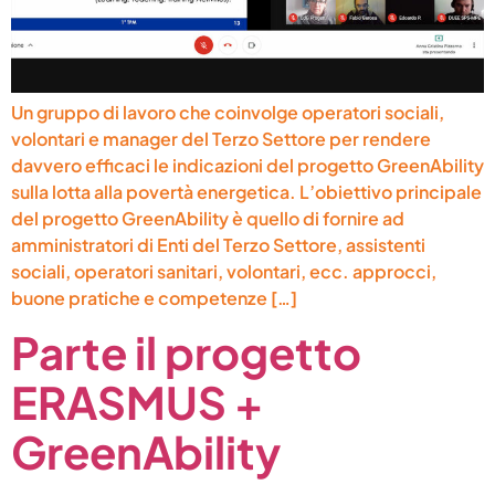
Un gruppo di lavoro che coinvolge operatori sociali,
volontari e manager del Terzo Settore per rendere
davvero efficaci le indicazioni del progetto GreenAbility
sulla lotta alla povertà energetica. L’obiettivo principale
del progetto GreenAbility è quello di fornire ad
amministratori di Enti del Terzo Settore, assistenti
sociali, operatori sanitari, volontari, ecc. approcci,
buone pratiche e competenze […]
Parte il progetto
ERASMUS +
GreenAbility