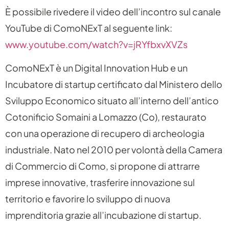
È possibile rivedere il video dell’incontro sul canale
YouTube di ComoNExT al seguente link:
www.youtube.com/watch?v=jRYfbxvXVZs
ComoNExT è un Digital Innovation Hub e un
Incubatore di startup certificato dal Ministero dello
Sviluppo Economico situato all’interno dell’antico
Cotonificio Somaini a Lomazzo (Co), restaurato
con una operazione di recupero di archeologia
industriale. Nato nel 2010 per volontà della Camera
di Commercio di Como, si propone di attrarre
imprese innovative, trasferire innovazione sul
territorio e favorire lo sviluppo di nuova
imprenditoria grazie all’incubazione di startup.