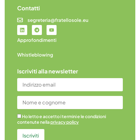
Contatti
segreteria@fratellosole.eu
Approfondimenti
Whistleblowing
Iscriviti alla newsletter
Ho letto e accetto i termini e le condizioni
contenute nella
privacy policy