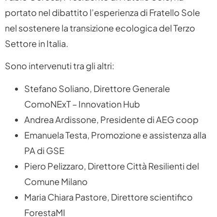
portato nel dibattito l’esperienza di Fratello Sole
nel sostenere la transizione ecologica del Terzo
Settore in Italia.
Sono intervenuti tra gli altri:
Stefano Soliano, Direttore Generale
ComoNExT – Innovation Hub
Andrea Ardissone, Presidente di AEG coop
Emanuela Testa, Promozione e assistenza alla
PA di GSE
Piero Pelizzaro, Direttore Città Resilienti del
Comune Milano
Maria Chiara Pastore, Direttore scientifico
ForestaMI