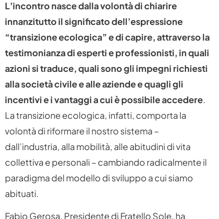
L’incontro nasce dalla volontà di chiarire
innanzitutto il significato dell’espressione
“transizione ecologica” e di capire, attraverso la
testimonianza di esperti e professionisti, in quali
azioni si traduce, quali sono gli impegni richiesti
alla società civile e alle aziende e quagli gli
incentivi e i vantaggi a cui è possibile accedere
.
La transizione ecologica, infatti, comporta la
volontà di riformare il nostro sistema –
dall’industria, alla mobilità, alle abitudini di vita
collettiva e personali – cambiando radicalmente il
paradigma del modello di sviluppo a cui siamo
abituati.
Fabio Gerosa, Presidente di Fratello Sole, ha