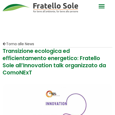
Torna alle News
Transizione ecologica ed
efficientamento energetico: Fratello
Sole all’Innovation talk organizzato da
ComoNExT