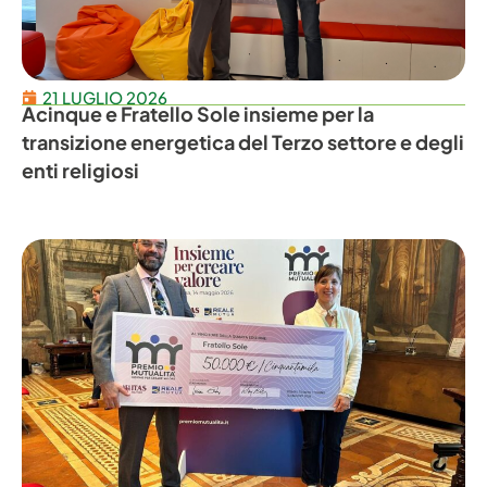
21 LUGLIO 2026
Acinque e Fratello Sole insieme per la
transizione energetica del Terzo settore e degli
enti religiosi