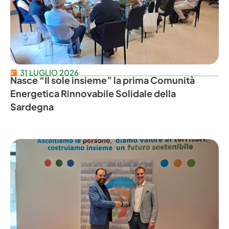
31 LUGLIO 2026
Nasce “Il sole insieme” la prima Comunità
Energetica Rinnovabile Solidale della
Sardegna